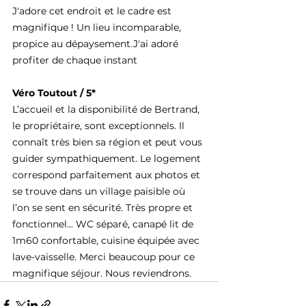
J'adore cet endroit et le cadre est 
magnifique ! Un lieu incomparable, 
propice au dépaysement.J'ai adoré 
profiter de chaque instant
Véro Toutout / 5*
L’accueil et la disponibilité de Bertrand, 
le propriétaire, sont exceptionnels. Il 
connaît très bien sa région et peut vous 
guider sympathiquement. Le logement 
correspond parfaitement aux photos et 
se trouve dans un village paisible où 
l’on se sent en sécurité. Très propre et 
fonctionnel... WC séparé, canapé lit de 
1m60 confortable, cuisine équipée avec 
lave-vaisselle. Merci beaucoup pour ce 
magnifique séjour. Nous reviendrons.