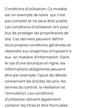
Conditions d’utilisation. Ce modèle
est un exemple de texte qui n’est
pas complet et ne peut être publié.
Les conditions d'utilisation ont pour
but de protéger les propriétaires de
site. Ces derniers peuvent définir
leurs propres conditions générales et
répondre aux exigences s’imposant à
eux en matière d’information. Dans
le cas d’une boutique en ligne, les
informations obligatoires peuvent
être par exemple, l’ajout de détails
concernant les articles, les prix, les
termes du contrat, la résiliation et
l’annulation, Les conditions
d’utilisation doivent également
contenir les titres et être formulées